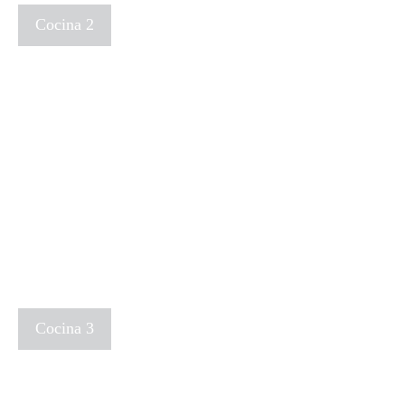
Cocina 2
Cocina 3