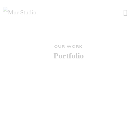
OUR WORK
Portfolio