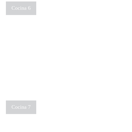
Cocina 6
Cocina 7